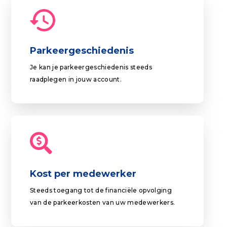
Parkeergeschiedenis
Je kan je parkeergeschiedenis steeds
raadplegen in jouw account.
Kost per medewerker
Steeds toegang tot de financiële opvolging
van de parkeerkosten van uw medewerkers.