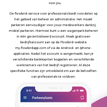
voor jou.
De flowbird-service voor professionals biedt voordelen op
het gebied van beheer en administratie. Het maakt
parkeren eenvoudiger voor jouw medewerkers dankzij
mobiel parkeren. Hiermee kunt u een wagenpark beheren
in één gecentraliseerd account. Maak gratis een
bedrijfsaccount aan op de Flowbird-website
my.flowbirdapp.com of via de Android- en Iphone-
applicaties. Nadat het account is aangemaakt, kan je
verschillende bankkaarten koppelen en verschillende
werknemers van het bedrijf registreren. Al deze
specifieke functies zijn ontwikkeld om aan de behoeften
van professionals te voldoen.