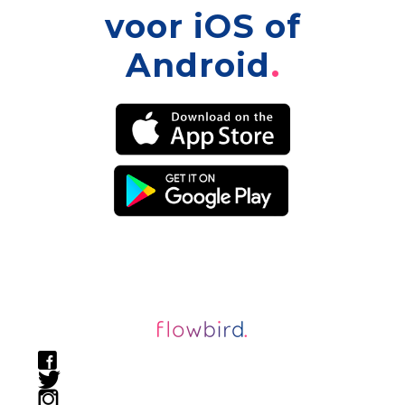
voor iOS of
Android