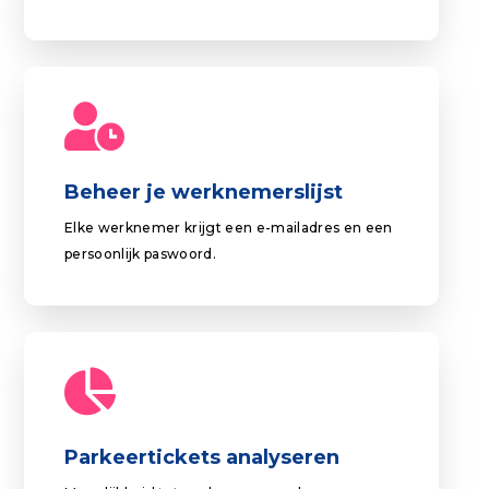
Beheer je werknemerslijst
Elke werknemer krijgt een e-mailadres en een
persoonlijk paswoord.
Parkeertickets analyseren