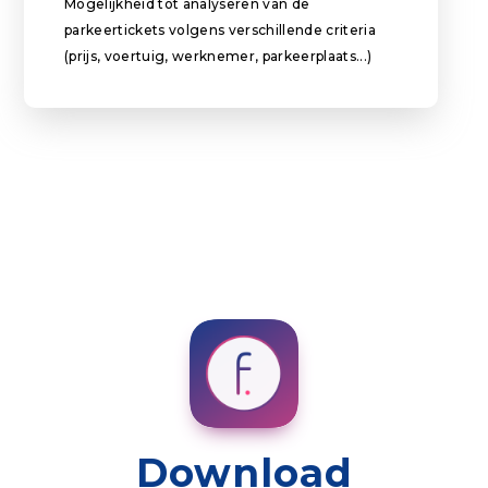
Mogelijkheid tot analyseren van de
parkeertickets volgens verschillende criteria
(prijs, voertuig, werknemer, parkeerplaats...)
Download