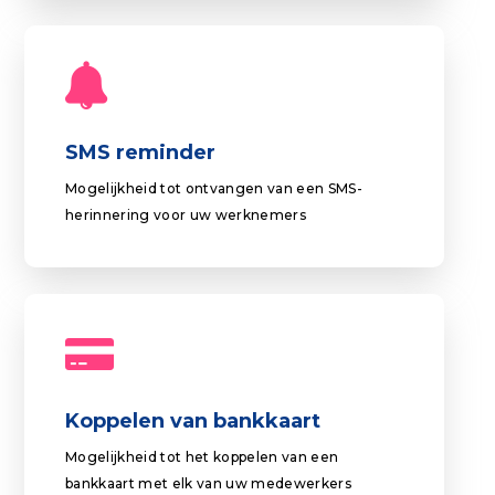
SMS reminder
Mogelijkheid tot ontvangen van een SMS-
herinnering voor uw werknemers
Koppelen van bankkaart
Mogelijkheid tot het koppelen van een
bankkaart met elk van uw medewerkers