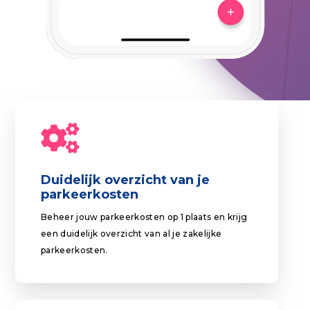
Duidelijk overzicht van je
parkeerkosten
Beheer jouw parkeerkosten op 1 plaats en krijg
een duidelijk overzicht van al je zakelijke
parkeerkosten.