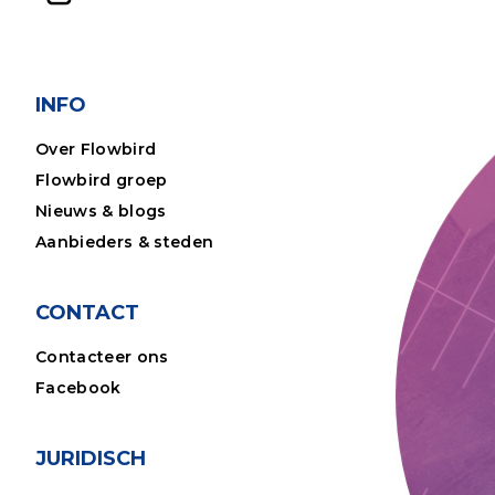
INFO
Over Flowbird
Flowbird groep
Nieuws & blogs
Aanbieders & steden
CONTACT
Contacteer ons
Facebook
JURIDISCH