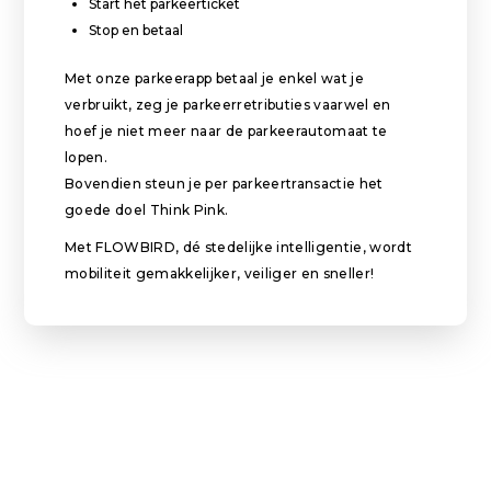
Start het parkeerticket
Stop en betaal
Met onze parkeerapp betaal je enkel wat je
verbruikt, zeg je parkeerretributies vaarwel en
hoef je niet meer naar de parkeerautomaat te
lopen.
Bovendien steun je per parkeertransactie het
goede doel Think Pink.
Met FLOWBIRD, dé stedelijke intelligentie, wordt
mobiliteit gemakkelijker, veiliger en sneller!