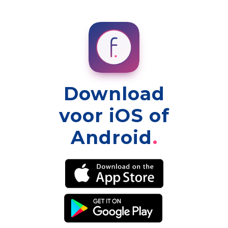
Download
voor iOS of
Android