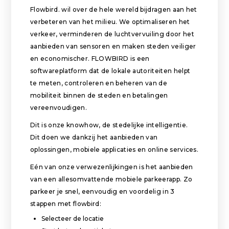
Flowbird. wil over de hele wereld bijdragen aan het
verbeteren van het milieu. We optimaliseren het
verkeer, verminderen de luchtvervuiling door het
aanbieden van sensoren en maken steden veiliger
en economischer. FLOWBIRD is een
softwareplatform dat de lokale autoriteiten helpt
te meten, controleren en beheren van de
mobiliteit binnen de steden en betalingen
vereenvoudigen.
Dit is onze knowhow, de stedelijke intelligentie.
Dit doen we dankzij het aanbieden van
oplossingen, mobiele applicaties en online services.
Eén van onze verwezenlijkingen is het aanbieden
van een allesomvattende mobiele parkeerapp. Zo
parkeer je snel, eenvoudig en voordelig in 3
stappen met flowbird:
Selecteer de locatie