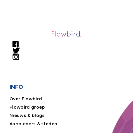
INFO
Over Flowbird
Flowbird groep
Nieuws & blogs
Aanbieders & steden