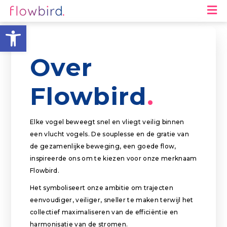
M
Toolbar openen
Over
Flowbird
Elke vogel beweegt snel en vliegt veilig binnen
een vlucht vogels. De souplesse en de gratie van
de gezamenlijke beweging, een goede flow,
inspireerde ons om te kiezen voor onze merknaam
Flowbird.
Het symboliseert onze ambitie om trajecten
eenvoudiger, veiliger, sneller te maken terwijl het
collectief maximaliseren van de efficiëntie en
harmonisatie van de stromen.