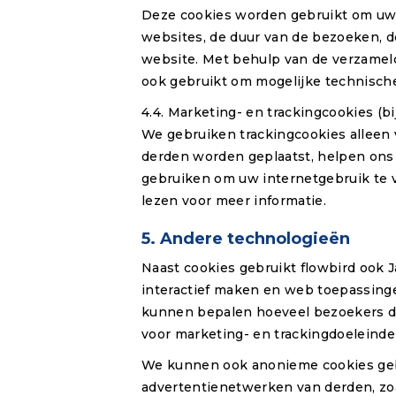
Deze cookies worden gebruikt om uw 
websites, de duur van de bezoeken, d
website. Met behulp van de verzamel
ook gebruikt om mogelijke technisch
4.4. Marketing- en trackingcookies (b
We gebruiken trackingcookies alleen
derden worden geplaatst, helpen ons
gebruiken om uw internetgebruik te vo
lezen voor meer informatie.
5. Andere technologieën
Naast cookies gebruikt flowbird ook 
interactief maken en web toepassing
kunnen bepalen hoeveel bezoekers d
voor marketing- en trackingdoeleinde
We kunnen ook anonieme cookies geb
advertentienetwerken van derden, zo