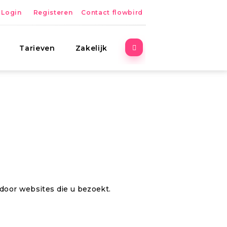
Login
Registeren
Contact flowbird
Tarieven
Zakelijk
door websites die u bezoekt.